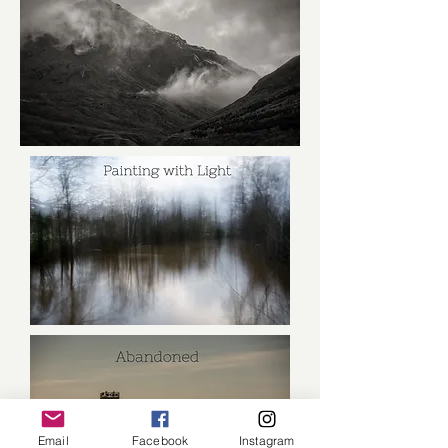
Email
Facebook
Instagram